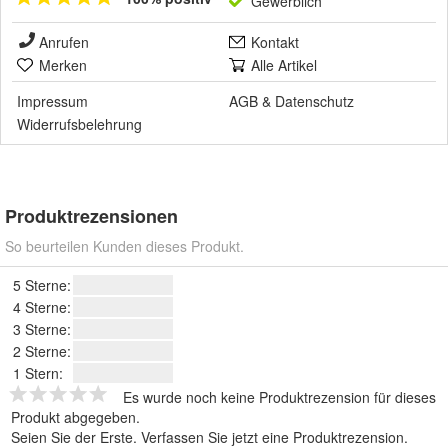
Gewerblich
Anrufen
Kontakt
Merken
Alle Artikel
Impressum
AGB
&
Datenschutz
Widerrufsbelehrung
Produktrezensionen
So beurteilen Kunden dieses Produkt.
5 Sterne:
4 Sterne:
3 Sterne:
2 Sterne:
1 Stern:
Es wurde noch keine Produktrezension für dieses
Produkt abgegeben.
Seien Sie der Erste.
Verfassen Sie jetzt eine Produktrezension
.