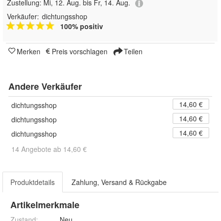
Zustellung:
Mi, 12. Aug. bis Fr, 14. Aug.
Verkäufer:
dichtungsshop
100% positiv
Merken
Preis vorschlagen
Teilen
Andere Verkäufer
14,60 €
dichtungsshop
14,60 €
dichtungsshop
14,60 €
dichtungsshop
14 Angebote ab 14,60 €
Produktdetails
Zahlung, Versand & Rückgabe
Artikelmerkmale
Zustand:
Neu