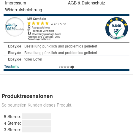
Impressum
AGB
&
Datenschutz
Widerrufsbelehrung
Produktrezensionen
So beurteilen Kunden dieses Produkt.
5 Sterne:
4 Sterne:
3 Sterne: