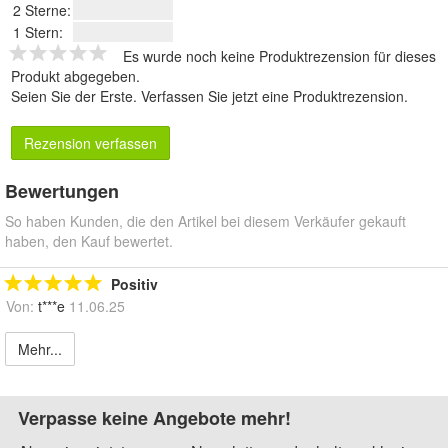
2 Sterne:
1 Stern:
Es wurde noch keine Produktrezension für dieses
Produkt abgegeben.
Seien Sie der Erste.
Verfassen Sie jetzt eine Produktrezension
.
Rezension verfassen
Bewertungen
So haben Kunden, die den Artikel bei diesem Verkäufer gekauft
haben, den Kauf bewertet.
Positiv
Von:
t***e
11.06.25
Mehr...
Verpasse keine Angebote mehr!