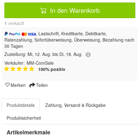
In den Warenkorb
1
 verkauft
, Lastschrift, Kreditkarte, Debitkarte,
Ratenzahlung, Sofortüberweisung, Überweisung, Bezahlung nach
30 Tagen
Zustellung:
Mi, 12. Aug. bis Di, 18. Aug.
Verkäufer:
MM-ComSale
100% positiv
Merken
Teilen
Produktdetails
Zahlung, Versand & Rückgabe
Produktsicherheit
Artikelmerkmale