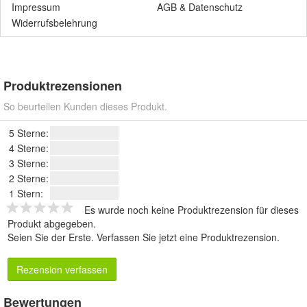
Impressum
AGB
&
Datenschutz
Widerrufsbelehrung
Produktrezensionen
So beurteilen Kunden dieses Produkt.
5 Sterne:
4 Sterne:
3 Sterne:
2 Sterne:
1 Stern:
Es wurde noch keine Produktrezension für dieses
Produkt abgegeben.
Seien Sie der Erste.
Verfassen Sie jetzt eine Produktrezension
.
Rezension verfassen
Bewertungen