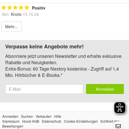
Positiv
Von:
Knoto
15.10.24
Mehr...
Verpasse keine Angebote mehr!
Abonniere jetzt unseren Newsletter und erhalte exklusive
Rabatte und Neuigkeiten.
Extra-Bonus: 60 Tage Nextory kostenlos - Zugriff auf 1,4
Mio. Hörbücher & E-Books.*
Anmelden
Anmelden
Suchen
Verkaufen
Hilfe
Impressum
Hood-AGB
Datenschutz
Cookie-Einstellungen
Echtheit der
Bewertungen