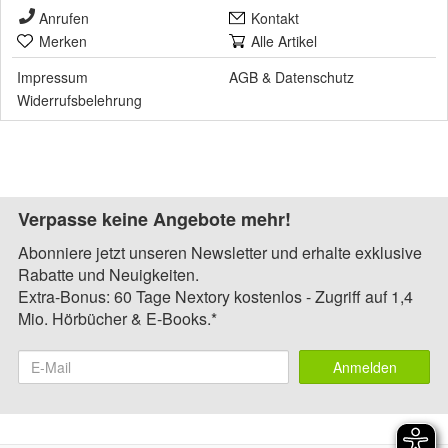
Anrufen
Kontakt
Merken
Alle Artikel
Impressum
AGB
&
Datenschutz
Widerrufsbelehrung
Verpasse keine Angebote mehr!
Abonniere jetzt unseren Newsletter und erhalte exklusive
Rabatte und Neuigkeiten.
Extra-Bonus: 60 Tage Nextory kostenlos - Zugriff auf 1,4
Mio. Hörbücher & E-Books.*
Anmelden