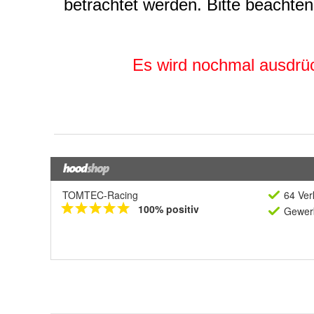
TOMTEC-Racing
64 Ver
100% positiv
Gewerb