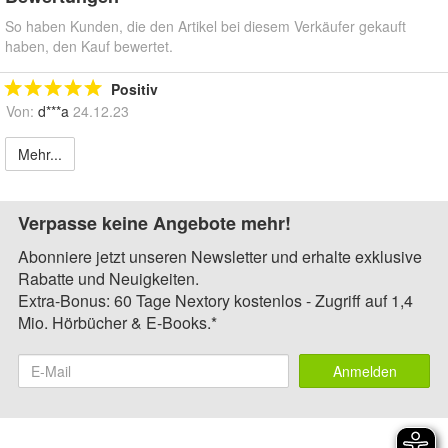
So haben Kunden, die den Artikel bei diesem Verkäufer gekauft
haben, den Kauf bewertet.
Positiv
Von:
d***a
24.12.23
Mehr...
Verpasse keine Angebote mehr!
Abonniere jetzt unseren Newsletter und erhalte exklusive
Rabatte und Neuigkeiten.
Extra-Bonus: 60 Tage Nextory kostenlos - Zugriff auf 1,4
Mio. Hörbücher & E-Books.*
Anmelden