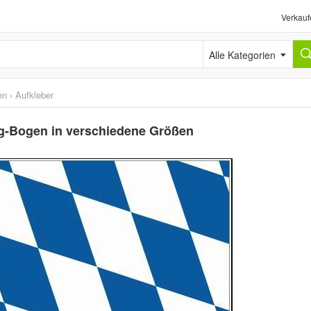
Verkauf
Alle Kategorien
en
›
Aufkleber
ng-Bogen in verschiedene Größen