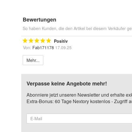
Bewertungen
So haben Kunden, die den Artikel bei diesem Verkäufer ge
Positiv
Von:
Fab171178
17.09.25
Mehr...
Verpasse keine Angebote mehr!
Abonniere jetzt unseren Newsletter und erhalte ex
Extra-Bonus: 60 Tage Nextory kostenlos - Zugriff 