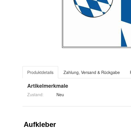
Produktdetails
Zahlung, Versand & Rückgabe
Artikelmerkmale
Zustand:
Neu