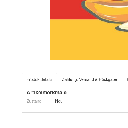
Produktdetails
Zahlung, Versand & Rückgabe
Artikelmerkmale
Zustand:
Neu