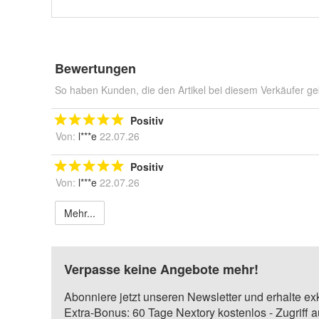
Bewertungen
So haben Kunden, die den Artikel bei diesem Verkäufer ge
Positiv
Von:
l***e
22.07.26
Positiv
Von:
l***e
22.07.26
Mehr...
Verpasse keine Angebote mehr!
Abonniere jetzt unseren Newsletter und erhalte ex
Extra-Bonus: 60 Tage Nextory kostenlos - Zugriff 