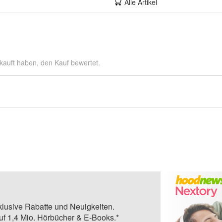
Alle Artikel
kauft haben, den Kauf bewertet.
klusive Rabatte und Neuigkeiten.
auf 1,4 Mio. Hörbücher & E-Books.*