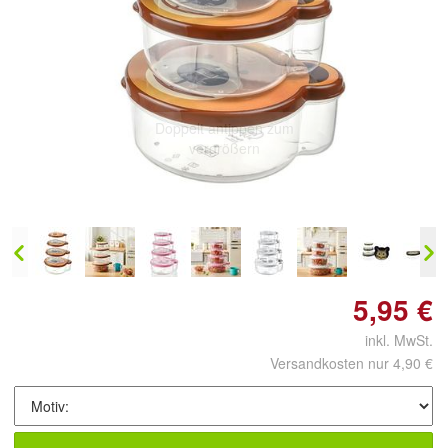
Doppelt antippen zum
vergrößern
5,95 €
inkl. MwSt.
Versandkosten nur 4,90 €