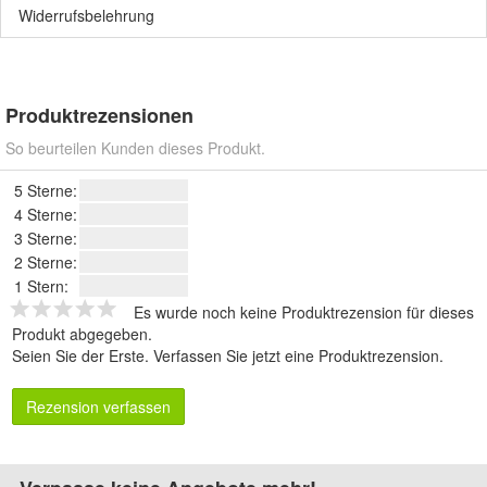
Widerrufsbelehrung
Produktrezensionen
So beurteilen Kunden dieses Produkt.
5 Sterne:
4 Sterne:
3 Sterne:
2 Sterne:
1 Stern:
Es wurde noch keine Produktrezension für dieses
Produkt abgegeben.
Seien Sie der Erste.
Verfassen Sie jetzt eine Produktrezension
.
Rezension verfassen