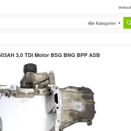
Verkauf
Alle Kategorien
3603AH 3,0 TDI Motor BSG BNG BPP ASB