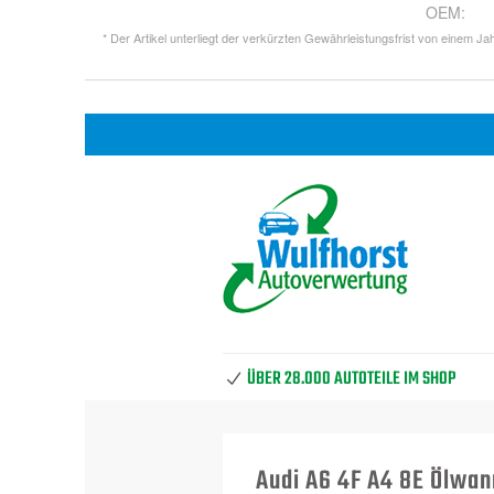
OEM
:
* Der Artikel unterliegt der verkürzten Gewährleistungsfrist von einem Jah