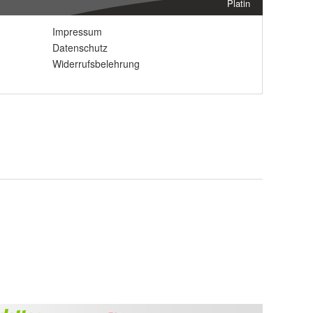
Platin
Impressum
Datenschutz
Widerrufsbelehrung