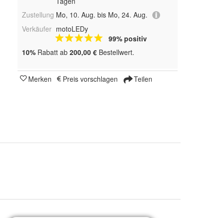
Tagen
Zustellung
Mo, 10. Aug. bis Mo, 24. Aug.
Verkäufer
motoLEDy
99% positiv
10%
Rabatt ab
200,00 €
Bestellwert.
Merken
Preis vorschlagen
Teilen