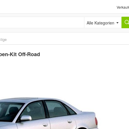
Verkauf
Alle Kategorien
tige
en-Kit Off-Road