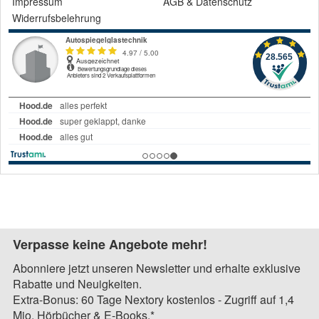
Impressum
AGB
&
Datenschutz
Widerrufsbelehrung
Verpasse keine Angebote mehr!
Abonniere jetzt unseren Newsletter und erhalte exklusive
Rabatte und Neuigkeiten.
Extra-Bonus: 60 Tage Nextory kostenlos - Zugriff auf 1,4
Mio. Hörbücher & E-Books.*