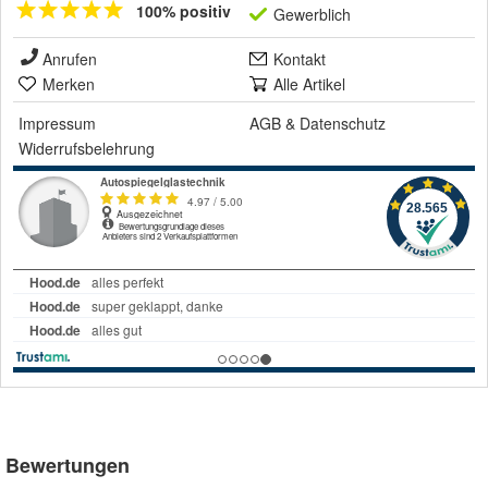
100% positiv
Gewerblich
Anrufen
Kontakt
Merken
Alle Artikel
Impressum
AGB
&
Datenschutz
Widerrufsbelehrung
Bewertungen