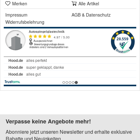
Merken
Alle Artikel
Impressum
AGB
&
Datenschutz
Widerrufsbelehrung
Verpasse keine Angebote mehr!
Abonniere jetzt unseren Newsletter und erhalte exklusive
Rabatte und Neuigkeiten.