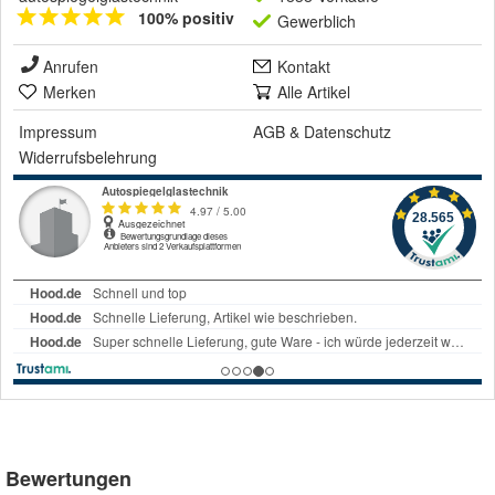
100% positiv
Gewerblich
Anrufen
Kontakt
Merken
Alle Artikel
Impressum
AGB
&
Datenschutz
Widerrufsbelehrung
Bewertungen