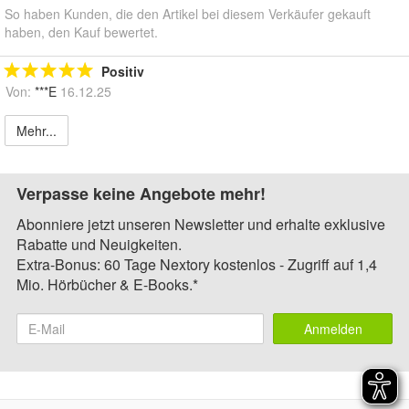
So haben Kunden, die den Artikel bei diesem Verkäufer gekauft
haben, den Kauf bewertet.
Positiv
Von:
***E
16.12.25
Mehr...
Verpasse keine Angebote mehr!
Abonniere jetzt unseren Newsletter und erhalte exklusive
Rabatte und Neuigkeiten.
Extra-Bonus: 60 Tage Nextory kostenlos - Zugriff auf 1,4
Mio. Hörbücher & E-Books.*
Anmelden