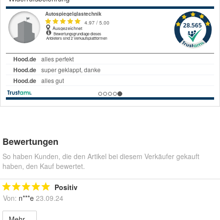
Bewertungen
So haben Kunden, die den Artikel bei diesem Verkäufer gekauft
haben, den Kauf bewertet.
Positiv
Von:
n***e
23.09.24
Mehr...