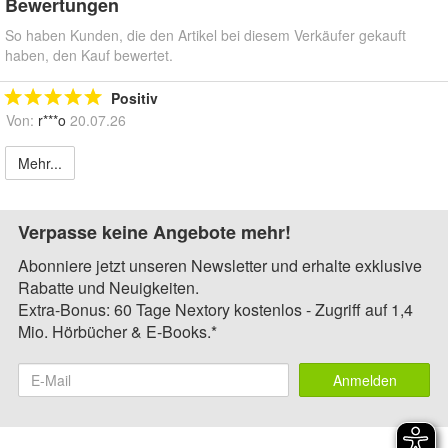
Bewertungen
So haben Kunden, die den Artikel bei diesem Verkäufer gekauft
haben, den Kauf bewertet.
Positiv
Von:
r***o
20.07.26
Mehr...
Verpasse keine Angebote mehr!
Abonniere jetzt unseren Newsletter und erhalte exklusive
Rabatte und Neuigkeiten.
Extra-Bonus: 60 Tage Nextory kostenlos - Zugriff auf 1,4
Mio. Hörbücher & E-Books.*
Anmelden