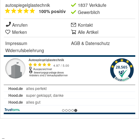
autospiegelglastechnik
1837 Verkäufe
100% positiv
Gewerblich
Anrufen
Kontakt
Merken
Alle Artikel
Impressum
AGB
&
Datenschutz
Widerrufsbelehrung