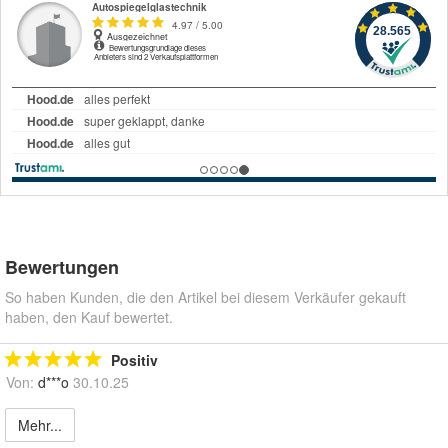
Bewertungen
So haben Kunden, die den Artikel bei diesem Verkäufer gekauft
haben, den Kauf bewertet.
Positiv
Von:
d***o
30.10.25
Mehr...