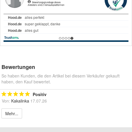
Bewertungen
So haben Kunden, die den Artikel bei diesem Verkäufer gekauft
haben, den Kauf bewertet.
Positiv
Von:
Kakalinka
17.07.26
Mehr...