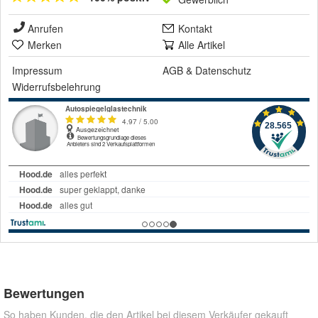
Anrufen
Kontakt
Merken
Alle Artikel
Impressum
AGB
&
Datenschutz
Widerrufsbelehrung
Bewertungen
So haben Kunden, die den Artikel bei diesem Verkäufer gekauft