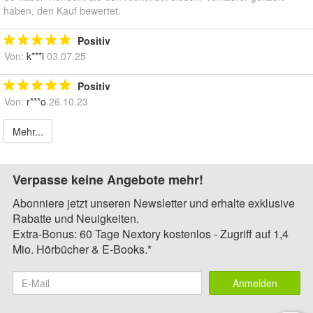
haben, den Kauf bewertet.
Positiv
Von:
k***i
03.07.25
Positiv
Von:
r***o
26.10.23
Mehr...
Verpasse keine Angebote mehr!
Abonniere jetzt unseren Newsletter und erhalte exklusive
Rabatte und Neuigkeiten.
Extra-Bonus: 60 Tage Nextory kostenlos - Zugriff auf 1,4
Mio. Hörbücher & E-Books.*
Anmelden