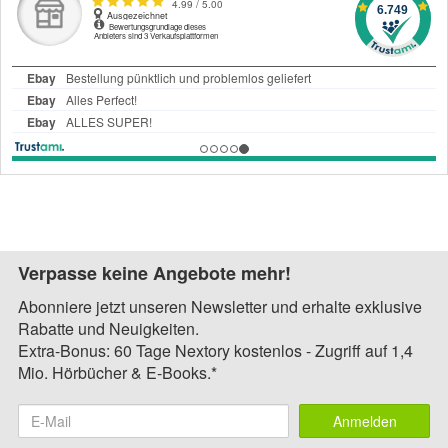
Verpasse keine Angebote mehr!
Abonniere jetzt unseren Newsletter und erhalte exklusive
Rabatte und Neuigkeiten.
Extra-Bonus: 60 Tage Nextory kostenlos - Zugriff auf 1,4
Mio. Hörbücher & E-Books.*
Anmelden