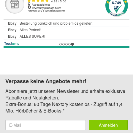
Verpasse keine Angebote mehr!
Abonniere jetzt unseren Newsletter und erhalte exklusive
Rabatte und Neuigkeiten.
Extra-Bonus: 60 Tage Nextory kostenlos - Zugriff auf 1,4
Mio. Hörbücher & E-Books.*
Anmelden