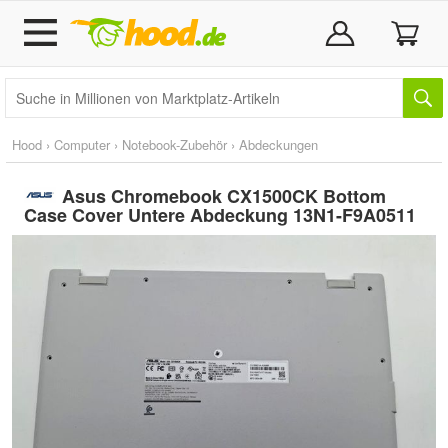
Hood
›
Computer
›
Notebook-Zubehör
›
Abdeckungen
Asus Chromebook CX1500CK Bottom
Case Cover Untere Abdeckung 13N1-F9A0511