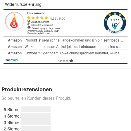
Widerrufsbelehrung
Produktrezensionen
So beurteilen Kunden dieses Produkt.
5 Sterne:
4 Sterne:
3 Sterne:
2 Sterne: