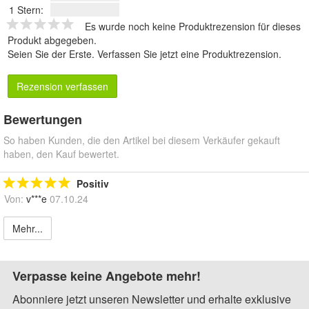
1 Stern:
Es wurde noch keine Produktrezension für dieses
Produkt abgegeben.
Seien Sie der Erste.
Verfassen Sie jetzt eine Produktrezension
.
Rezension verfassen
Bewertungen
So haben Kunden, die den Artikel bei diesem Verkäufer gekauft
haben, den Kauf bewertet.
Positiv
Von:
v***e
07.10.24
Mehr...
Verpasse keine Angebote mehr!
Abonniere jetzt unseren Newsletter und erhalte exklusive