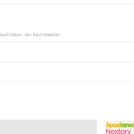
kauft haben, den Kauf bewertet.