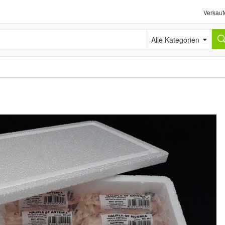
Verkauf
Alle Kategorien