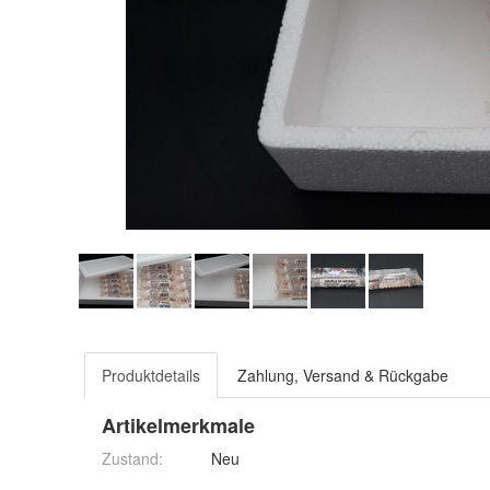
Produktdetails
Zahlung, Versand & Rückgabe
Artikelmerkmale
Zustand:
Neu