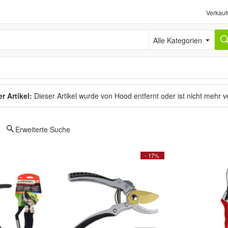
Verkauf
Alle Kategorien
r Artikel:
Dieser Artikel wurde von Hood entfernt oder ist nicht mehr 
Erweiterte Suche
- 17%