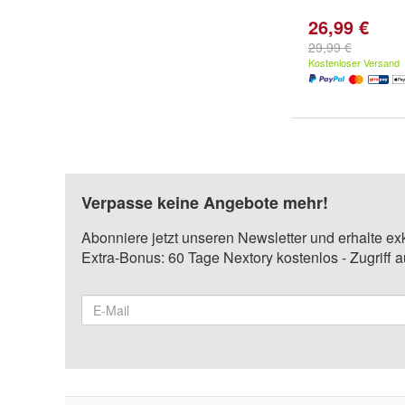
26,99 €
29,99 €
Kostenloser Versand
Verpasse keine Angebote mehr!
Abonniere jetzt unseren Newsletter und erhalte ex
Extra-Bonus: 60 Tage Nextory kostenlos - Zugriff 