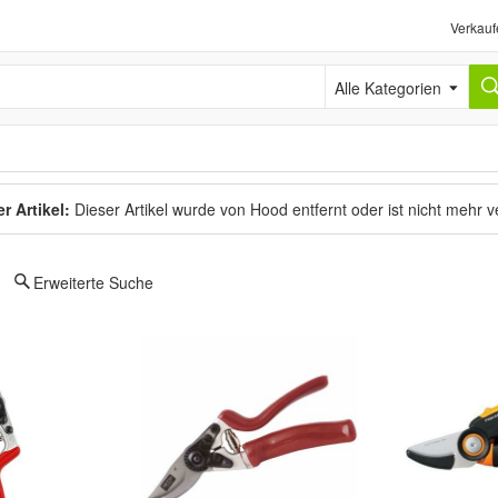
Verkauf
Alle Kategorien
r Artikel:
Dieser Artikel wurde von Hood entfernt oder ist nicht mehr 
Erweiterte Suche