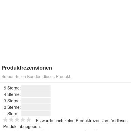
Produktrezensionen
So beurteilen Kunden dieses Produkt.
5 Sterne:
4 Sterne:
3 Sterne:
2 Sterne:
1 Stern:
Es wurde noch keine Produktrezension für dieses
Produkt abgegeben.