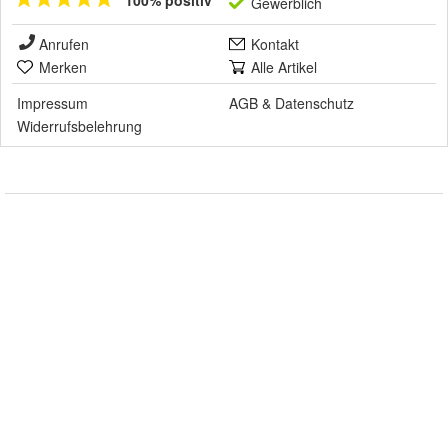
100% positiv
Gewerblich
Anrufen
Kontakt
Merken
Alle Artikel
Impressum
AGB
&
Datenschutz
Widerrufsbelehrung