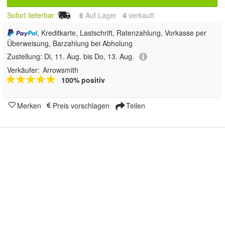
Sofort lieferbar
6
Auf Lager
4
 verkauft
, Kreditkarte, Lastschrift, Ratenzahlung, Vorkasse per
Überweisung, Barzahlung bei Abholung
Zustellung:
Di, 11. Aug. bis Do, 13. Aug.
Verkäufer:
Arrowsmith
100% positiv
Merken
Preis vorschlagen
Teilen