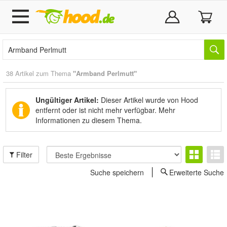
38 Artikel zum Thema
"Armband Perlmutt"
Ungültiger Artikel:
Dieser Artikel wurde von Hood
entfernt oder ist nicht mehr verfügbar.
Mehr
Informationen zu diesem Thema.
Filter
Suche speichern
Erweiterte Suche