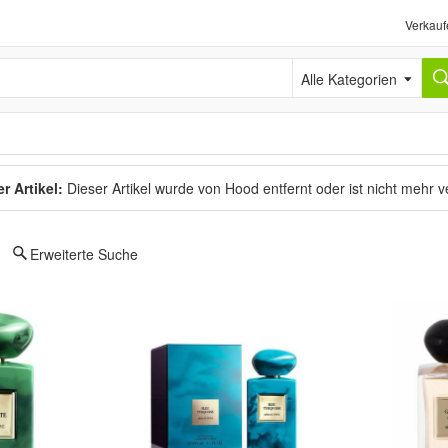
Verkauf
Alle Kategorien
r Artikel:
Dieser Artikel wurde von Hood entfernt oder ist nicht mehr 
Erweiterte Suche