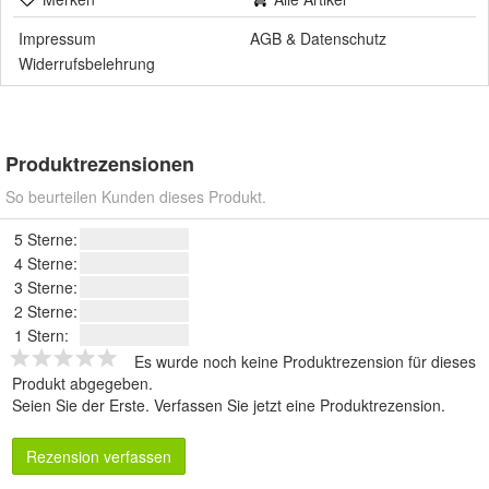
Impressum
AGB
&
Datenschutz
Widerrufsbelehrung
Produktrezensionen
So beurteilen Kunden dieses Produkt.
5 Sterne:
4 Sterne:
3 Sterne:
2 Sterne:
1 Stern:
Es wurde noch keine Produktrezension für dieses
Produkt abgegeben.
Seien Sie der Erste.
Verfassen Sie jetzt eine Produktrezension
.
Rezension verfassen