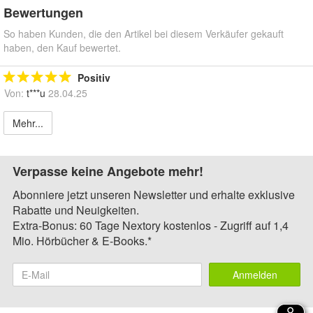
Bewertungen
So haben Kunden, die den Artikel bei diesem Verkäufer gekauft
haben, den Kauf bewertet.
Positiv
Von:
t***u
28.04.25
Mehr...
Verpasse keine Angebote mehr!
Abonniere jetzt unseren Newsletter und erhalte exklusive
Rabatte und Neuigkeiten.
Extra-Bonus: 60 Tage Nextory kostenlos - Zugriff auf 1,4
Mio. Hörbücher & E-Books.*
Anmelden