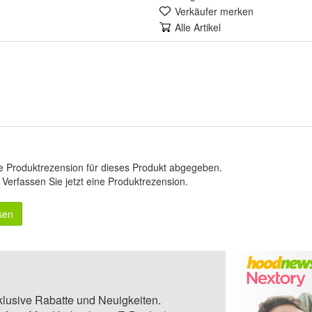
Verkäufer merken
Alle Artikel
e Produktrezension für dieses Produkt abgegeben.
.
Verfassen Sie jetzt eine Produktrezension
.
sen
klusive Rabatte und Neuigkeiten.