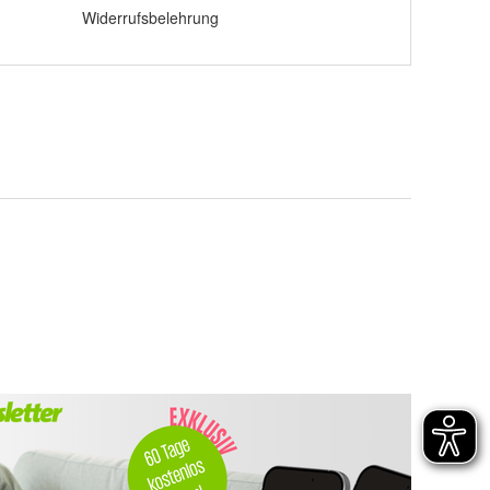
Widerrufsbelehrung