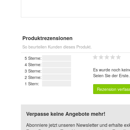
Produktrezensionen
So beurteilen Kunden dieses Produkt.
5 Sterne:
4 Sterne:
Es wurde noch kein
3 Sterne:
Seien Sie der Erste
2 Sterne:
1 Stern:
Rezension verfas
Verpasse keine Angebote mehr!
Abonniere jetzt unseren Newsletter und erhalte ex