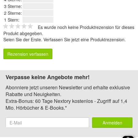
3 Sterne:
2 Sterne:
1 Stern:
Es wurde noch keine Produktrezension für dieses
Produkt abgegeben.
Seien Sie der Erste.
Verfassen Sie jetzt eine Produktrezension
.
Rezension verfassen
Verpasse keine Angebote mehr!
Abonniere jetzt unseren Newsletter und erhalte exklusive
Rabatte und Neuigkeiten.
Extra-Bonus: 60 Tage Nextory kostenlos - Zugriff auf 1,4
Mio. Hörbücher & E-Books.*
Anmelden