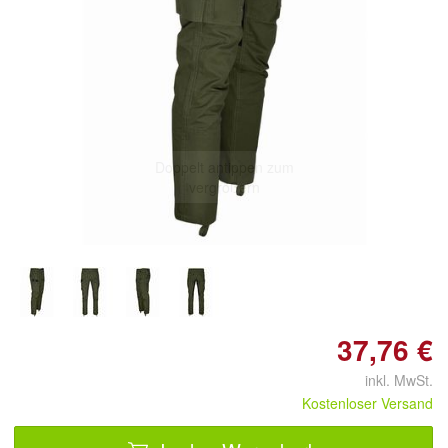
Doppelt antippen zum
vergrößern
37,76 €
inkl. MwSt.
Kostenloser Versand