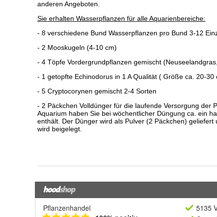
Pflanzenhandel
5135 V