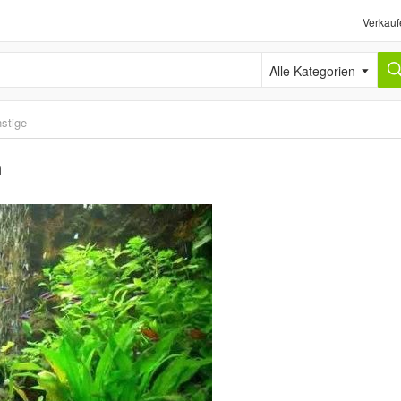
Verkauf
Alle Kategorien
stige
m