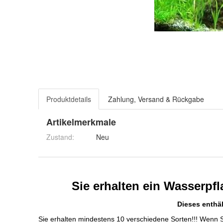
Produktdetails
Zahlung, Versand & Rückgabe
Artikelmerkmale
Zustand:
Neu