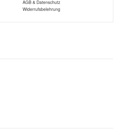
AGB
&
Datenschutz
Widerrufsbelehrung