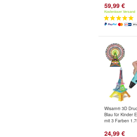
59,99 €
Kostenloser Versand
Wisam® 3D Druck
Blau für Kinder
mit 3 Farben 1
24,99 €