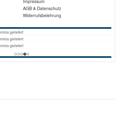
Impressum
AGB
&
Datenschutz
Widerrufsbelehrung