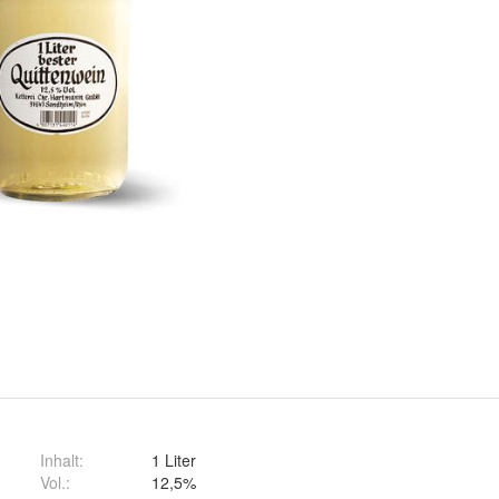
Inhalt
:
1 Liter
Vol.
:
12,5%