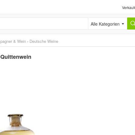
Verkauf
Alle Kategorien
pagner & Wein
›
Deutsche Weine
 Quittenwein