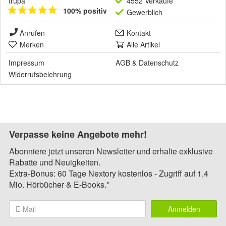
trupa
4552 Verkäufe
100% positiv
Gewerblich
Anrufen
Kontakt
Merken
Alle Artikel
Impressum
AGB
&
Datenschutz
Widerrufsbelehrung
Verpasse keine Angebote mehr!
Abonniere jetzt unseren Newsletter und erhalte exklusive
Rabatte und Neuigkeiten.
Extra-Bonus: 60 Tage Nextory kostenlos - Zugriff auf 1,4
Mio. Hörbücher & E-Books.*
Anmelden