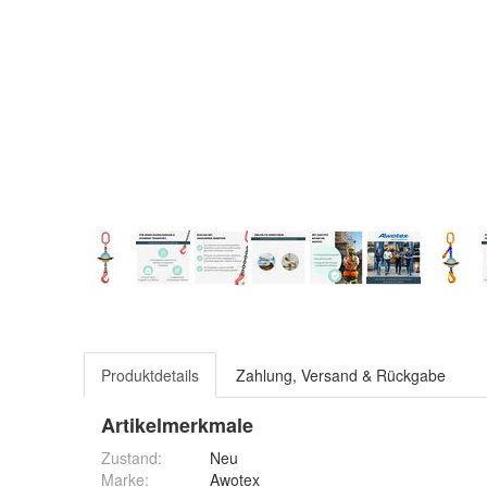
Produktdetails
Zahlung, Versand & Rückgabe
Artikelmerkmale
Zustand:
Neu
Marke:
Awotex