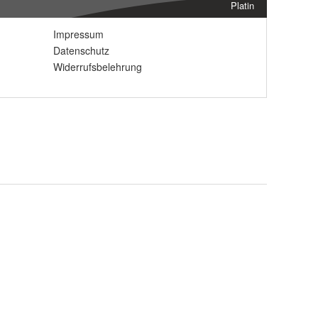
Platin
Impressum
Datenschutz
Widerrufsbelehrung