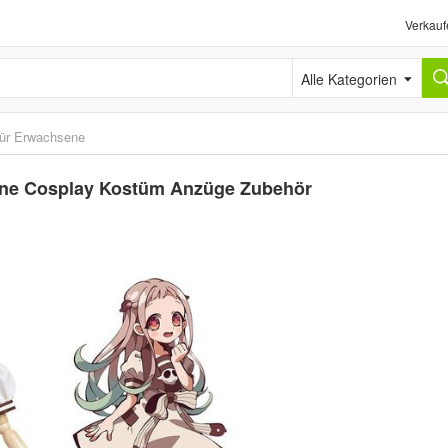
Verkauf
Alle Kategorien
ür Erwachsene
ene Cosplay Kostüm Anzüge Zubehör