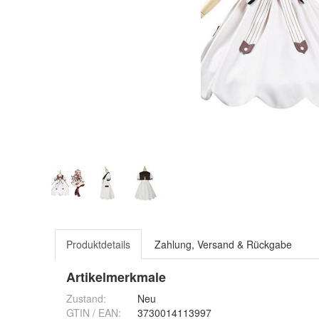
Produktdetails
Zahlung, Versand & Rückgabe
Artikelmerkmale
Zustand:
Neu
GTIN / EAN:
3730014113997