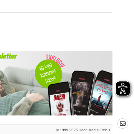
© 1999-2026
Hood Media GmbH