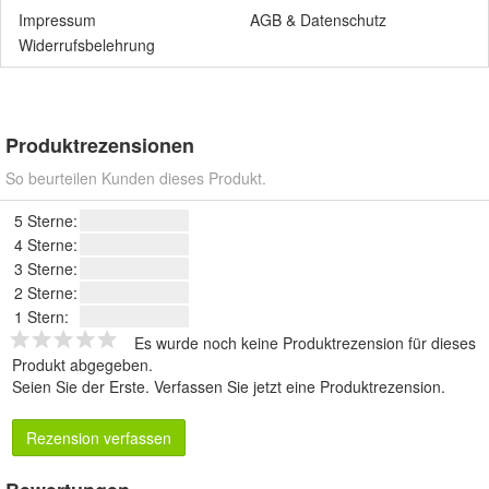
Impressum
AGB
&
Datenschutz
Widerrufsbelehrung
Produktrezensionen
So beurteilen Kunden dieses Produkt.
5 Sterne:
4 Sterne:
3 Sterne:
2 Sterne:
1 Stern:
Es wurde noch keine Produktrezension für dieses
Produkt abgegeben.
Seien Sie der Erste.
Verfassen Sie jetzt eine Produktrezension
.
Rezension verfassen