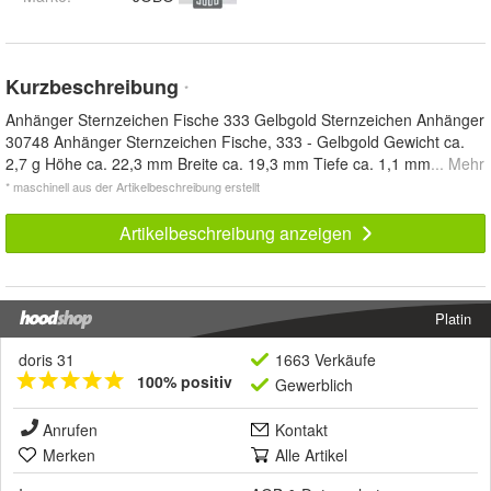
Kurzbeschreibung
*
Anhänger Sternzeichen Fische 333 Gelbgold Sternzeichen Anhänger
30748 Anhänger Sternzeichen Fische, 333 - Gelbgold Gewicht ca.
2,7 g Höhe ca. 22,3 mm Breite ca. 19,3 mm Tiefe ca. 1,1 mm
... Mehr
* maschinell aus der Artikelbeschreibung erstellt
Artikelbeschreibung anzeigen
Platin
doris 31
1663 Verkäufe
100% positiv
Gewerblich
Anrufen
Kontakt
Merken
Alle Artikel