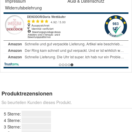
Impressum
AGB
&
Datenschutz
Widerrufsbelehrung
Produktrezensionen
So beurteilen Kunden dieses Produkt.
5 Sterne:
4 Sterne:
3 Sterne: