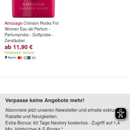
Amouage
Crimson Rocks For
Women Eau de Parfum -
Parfumprobe - Duftprobe -
Zerstäuber
ab 11,90 €
Kostenloser Versand
Verpasse keine Angebote mehr!
Abonniere jetzt unseren Newsletter und erhalte exklusive
Rabatte und Neuigkeiten.
Extra-Bonus: 60 Tage Nextory kostenlos - Zugriff auf 1,4
Mio. Hörbücher & E-Books.*