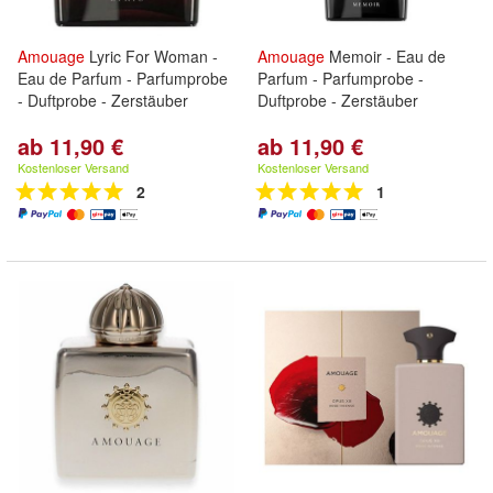
Amouage
Lyric For Woman -
Amouage
Memoir - Eau de
Eau de Parfum - Parfumprobe
Parfum - Parfumprobe -
- Duftprobe - Zerstäuber
Duftprobe - Zerstäuber
ab 11,90 €
ab 11,90 €
Kostenloser Versand
Kostenloser Versand
2
1