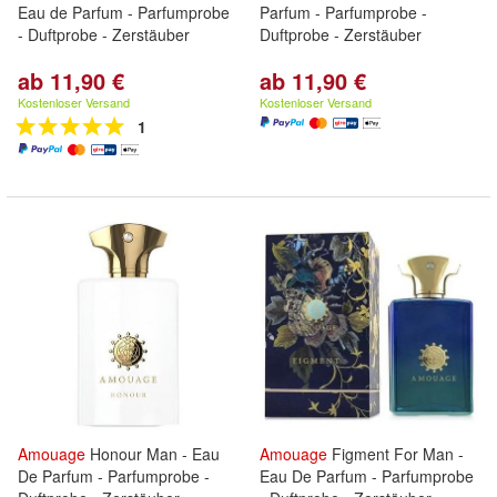
Eau de Parfum - Parfumprobe
Parfum - Parfumprobe -
- Duftprobe - Zerstäuber
Duftprobe - Zerstäuber
ab 11,90 €
ab 11,90 €
Kostenloser Versand
Kostenloser Versand
1
Amouage
Honour Man - Eau
Amouage
Figment For Man -
De Parfum - Parfumprobe -
Eau De Parfum - Parfumprobe