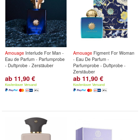
Amouage
Interlude For Man -
Amouage
Figment For Woman
Eau de Parfum - Parfumprobe
- Eau De Parfum -
- Duftprobe - Zerstäuber
Parfumprobe - Duftprobe -
Zerstäuber
ab 11,90 €
ab 11,90 €
Kostenloser Versand
Kostenloser Versand