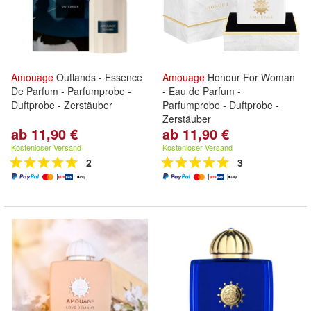
Amouage
Outlands - Essence
Amouage
Honour For Woman
De Parfum - Parfumprobe -
- Eau de Parfum -
Duftprobe - Zerstäuber
Parfumprobe - Duftprobe -
Zerstäuber
ab 11,90 €
ab 11,90 €
Kostenloser Versand
Kostenloser Versand
2
3