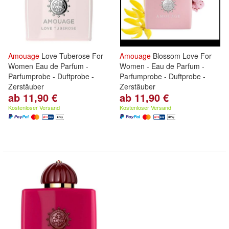
Amouage
Love Tuberose For
Amouage
Blossom Love For
Women Eau de Parfum -
Women - Eau de Parfum -
Parfumprobe - Duftprobe -
Parfumprobe - Duftprobe -
Zerstäuber
Zerstäuber
ab 11,90 €
ab 11,90 €
Kostenloser Versand
Kostenloser Versand