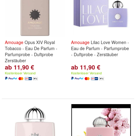
Amouage
Opus XIV Royal
Amouage
Lilac Love Women -
Tobacco - Eau De Parfum -
Eau de Parfum - Parfumprobe
Parfumprobe - Duftprobe
- Duftprobe - Zerstäuber
Zerstäuber
ab 11,90 €
ab 11,90 €
Kostenloser Versand
Kostenloser Versand