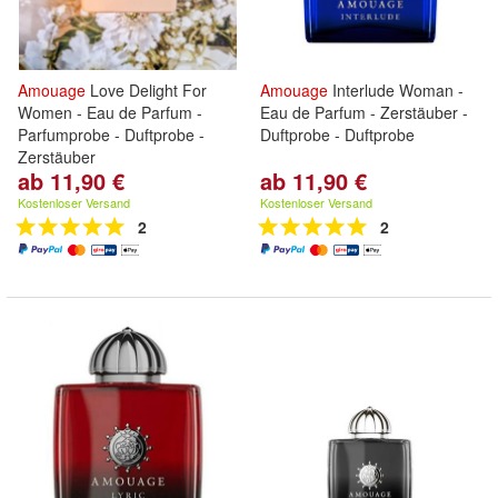
Amouage
Love Delight For
Amouage
Interlude Woman -
Women - Eau de Parfum -
Eau de Parfum - Zerstäuber -
Parfumprobe - Duftprobe -
Duftprobe - Duftprobe
Zerstäuber
ab 11,90 €
ab 11,90 €
Kostenloser Versand
Kostenloser Versand
2
2