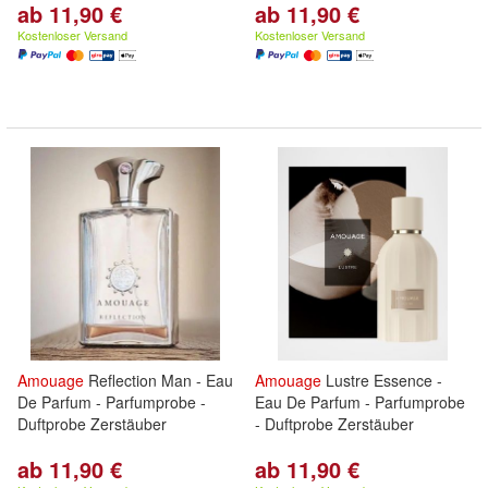
ab 11,90 €
ab 11,90 €
Kostenloser Versand
Kostenloser Versand
Amouage
Reflection Man - Eau
Amouage
Lustre Essence -
De Parfum - Parfumprobe -
Eau De Parfum - Parfumprobe
Duftprobe Zerstäuber
- Duftprobe Zerstäuber
ab 11,90 €
ab 11,90 €