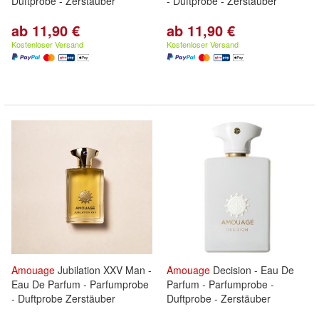
Duftprobe - Zerstäuber
- Duftprobe - Zerstäuber
ab 11,90 €
ab 11,90 €
Kostenloser Versand
Kostenloser Versand
Amouage
Jubilation XXV Man -
Amouage
Decision - Eau De
Eau De Parfum - Parfumprobe
Parfum - Parfumprobe -
- Duftprobe Zerstäuber
Duftprobe - Zerstäuber