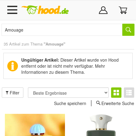
35 Artikel zum Thema
"Amouage"
Ungültiger Artikel:
Dieser Artikel wurde von Hood
entfernt oder ist nicht mehr verfügbar.
Mehr
Informationen zu diesem Thema.
Filter
Suche speichern
Erweiterte Suche