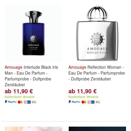
Amouage
Interlude Black Iris
Amouage
Reflection Woman -
Man - Eau De Parfum -
Eau De Parfum - Parfumprobe
Parfumprobe - Duftprobe
- Duftprobe Zerstäuber
Zerstäuber
ab 11,90 €
ab 11,90 €
Kostenloser Versand
Kostenloser Versand