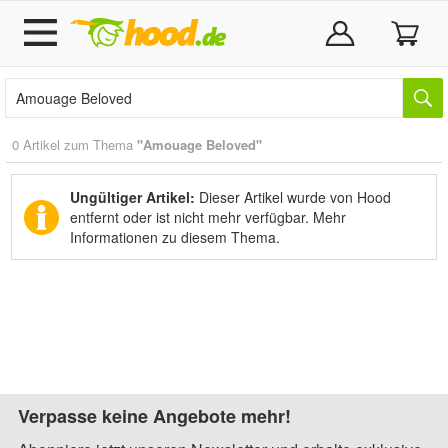
0 Artikel zum Thema
"Amouage Beloved"
Ungültiger Artikel:
Dieser Artikel wurde von Hood
entfernt oder ist nicht mehr verfügbar.
Mehr
Informationen zu diesem Thema.
Verpasse keine Angebote mehr!