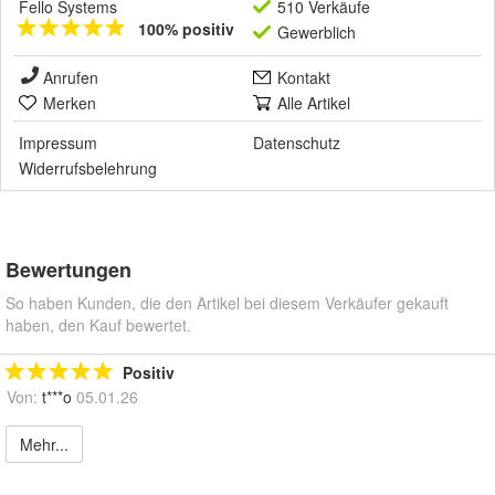
Fello Systems
510 Verkäufe
100% positiv
Gewerblich
Anrufen
Kontakt
Merken
Alle Artikel
Impressum
Datenschutz
Widerrufsbelehrung
Bewertungen
So haben Kunden, die den Artikel bei diesem Verkäufer gekauft
haben, den Kauf bewertet.
Positiv
Von:
t***o
05.01.26
Mehr...