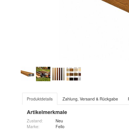
Produktdetails
Zahlung, Versand & Rückgabe
Artikelmerkmale
Zustand:
Neu
Marke:
Fello