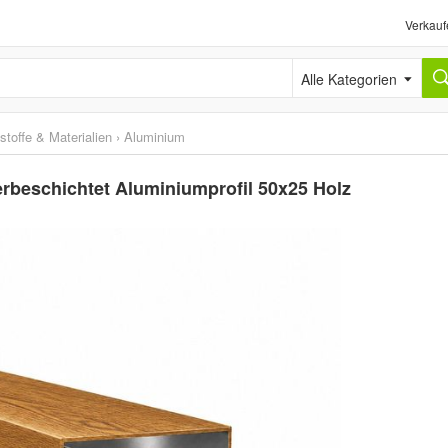
Verkauf
Alle Kategorien
stoffe & Materialien
›
Aluminium
rbeschichtet Aluminiumprofil 50x25 Holz