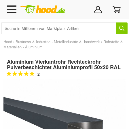
Hood
›
Business & Industrie
›
Metallindustrie & -handwerk
›
Rohstoffe &
Materialien
›
Aluminium
Aluminium Vierkantrohr Rechteckrohr
Pulverbeschichtet Aluminiumprofil 50x20 RAL
2