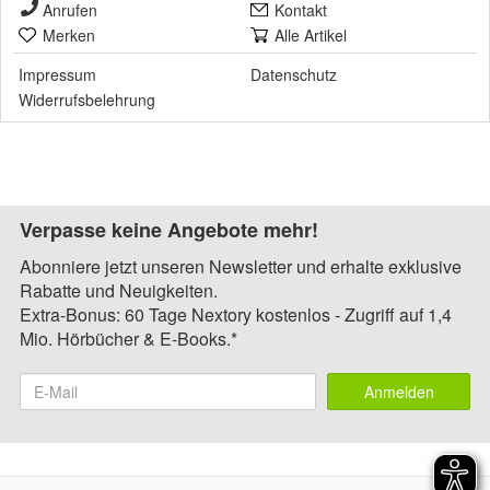
Anrufen
Kontakt
Merken
Alle Artikel
Impressum
Datenschutz
Widerrufsbelehrung
Verpasse keine Angebote mehr!
Abonniere jetzt unseren Newsletter und erhalte exklusive
Rabatte und Neuigkeiten.
Extra-Bonus: 60 Tage Nextory kostenlos - Zugriff auf 1,4
Mio. Hörbücher & E-Books.*
Anmelden