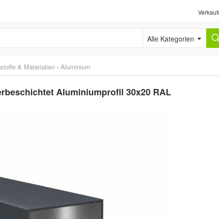
Verkauf
Alle Kategorien
stoffe & Materialien
›
Aluminium
erbeschichtet Aluminiumprofil 30x20 RAL