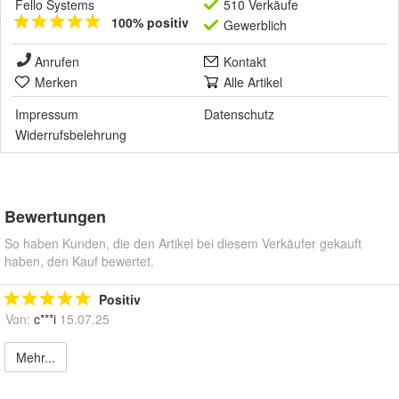
Fello Systems
510 Verkäufe
100% positiv
Gewerblich
Anrufen
Kontakt
Merken
Alle Artikel
Impressum
Datenschutz
Widerrufsbelehrung
Bewertungen
So haben Kunden, die den Artikel bei diesem Verkäufer gekauft
haben, den Kauf bewertet.
Positiv
Von:
c***i
15.07.25
Mehr...