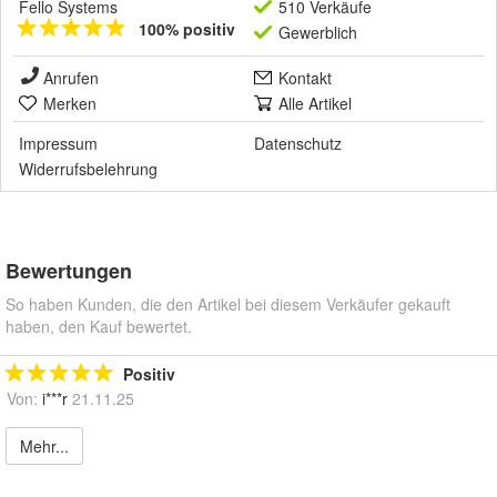
Fello Systems
510 Verkäufe
100% positiv
Gewerblich
Anrufen
Kontakt
Merken
Alle Artikel
Impressum
Datenschutz
Widerrufsbelehrung
Bewertungen
So haben Kunden, die den Artikel bei diesem Verkäufer gekauft
haben, den Kauf bewertet.
Positiv
Von:
i***r
21.11.25
Mehr...